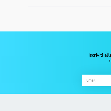
Iscriviti 