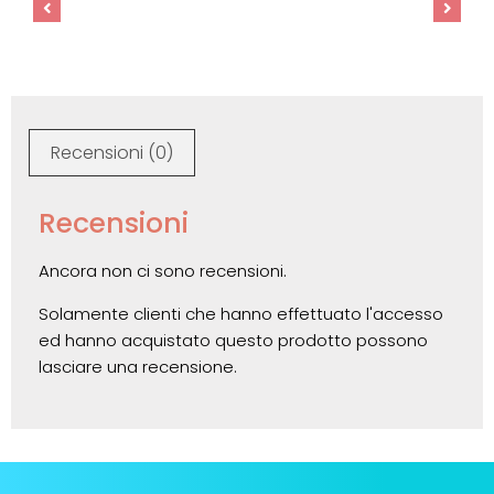
Recensioni (0)
Recensioni
Ancora non ci sono recensioni.
Solamente clienti che hanno effettuato l'accesso
ed hanno acquistato questo prodotto possono
lasciare una recensione.