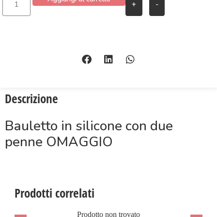
+
-
Descrizione
Bauletto in silicone con due
penne OMAGGIO
Prodotti correlati
Prodotto non trovato