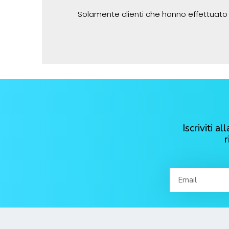
Solamente clienti che hanno effettuato
Iscriviti 