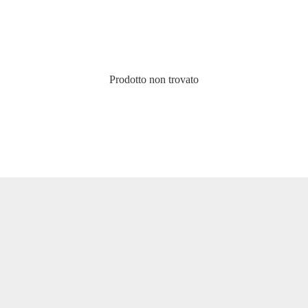
Prodotto non trovato