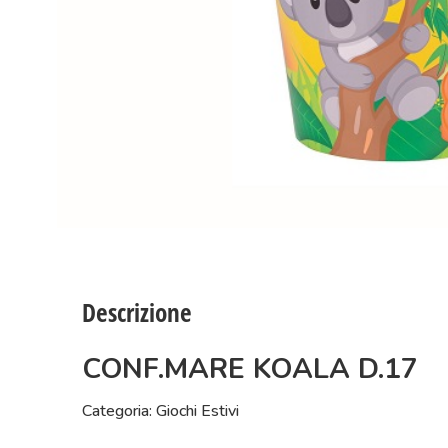
Descrizione
CONF.MARE KOALA D.17
Categoria: Giochi Estivi