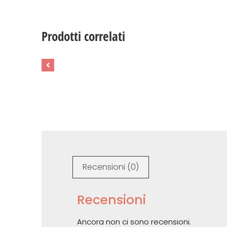
Prodotti correlati
Recensioni (0)
Recensioni
Ancora non ci sono recensioni.