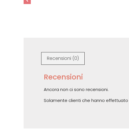
Recensioni (0)
Recensioni
Ancora non ci sono recensioni.
Solamente clienti che hanno effettuato