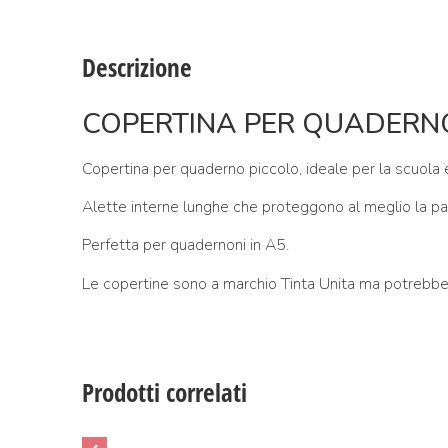
Descrizione
COPERTINA PER QUADERNO
Copertina per quaderno piccolo, ideale per la scuola 
Alette interne lunghe che proteggono al meglio la pa
Perfetta per quadernoni in A5.
Le copertine sono a marchio Tinta Unita ma potrebbero
Prodotti correlati