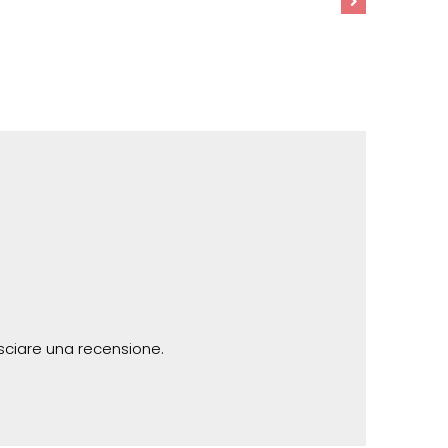
sciare una recensione.