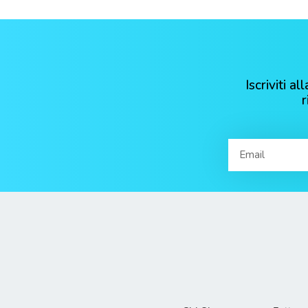
Iscriviti 