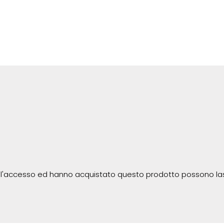
 l'accesso ed hanno acquistato questo prodotto possono la