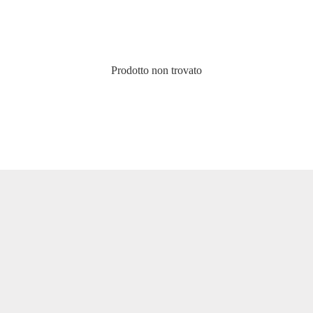
Prodotto non trovato