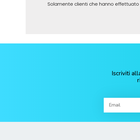
Solamente clienti che hanno effettuato
Iscriviti 