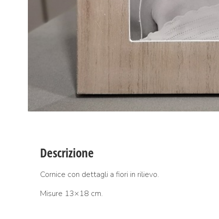
Descrizione
Cornice con dettagli a fiori in rilievo.
Misure 13×18 cm.