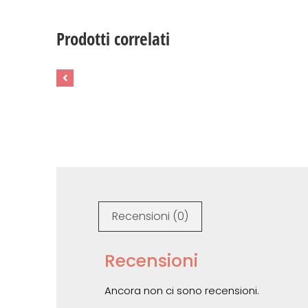
Prodotti correlati
Recensioni (0)
Recensioni
Ancora non ci sono recensioni.