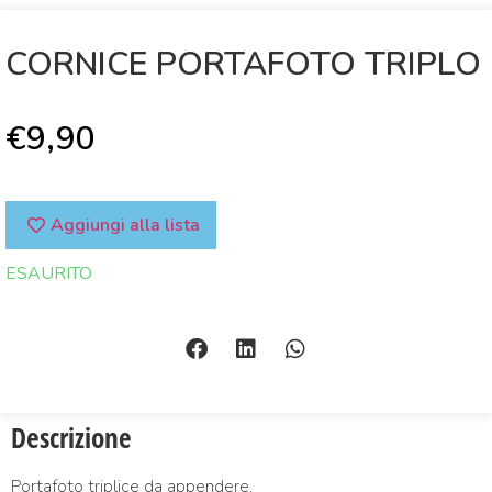
CORNICE PORTAFOTO TRIPLO
€
9,90
Aggiungi alla lista
ESAURITO
Descrizione
Portafoto triplice da appendere.