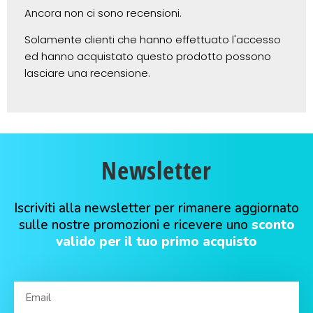
Ancora non ci sono recensioni.
Solamente clienti che hanno effettuato l'accesso
ed hanno acquistato questo prodotto possono
lasciare una recensione.
Newsletter
Iscriviti alla newsletter per rimanere aggiornato
sulle nostre promozioni e ricevere uno
sconto
valido per il tuo primo acquisto