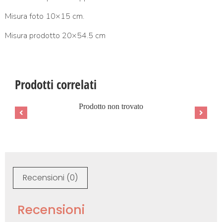
Misura foto 10×15 cm.
Misura prodotto 20×54.5 cm
Prodotti correlati
Prodotto non trovato
Recensioni (0)
Recensioni