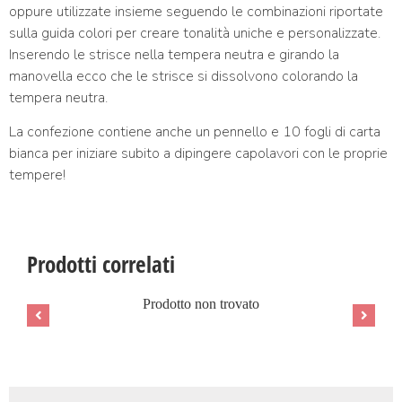
oppure utilizzate insieme seguendo le combinazioni riportate
sulla guida colori per creare tonalità uniche e personalizzate.
Inserendo le strisce nella tempera neutra e girando la
manovella ecco che le strisce si dissolvono colorando la
tempera neutra.
La confezione contiene anche un pennello e 10 fogli di carta
bianca per iniziare subito a dipingere capolavori con le proprie
tempere!
Prodotti correlati
Prodotto non trovato