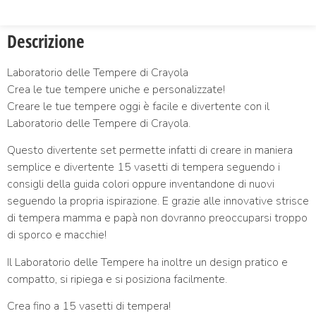
Descrizione
Laboratorio delle Tempere di Crayola
Crea le tue tempere uniche e personalizzate!
Creare le tue tempere oggi è facile e divertente con il
Laboratorio delle Tempere di Crayola.
Questo divertente set permette infatti di creare in maniera
semplice e divertente 15 vasetti di tempera seguendo i
consigli della guida colori oppure inventandone di nuovi
seguendo la propria ispirazione. E grazie alle innovative strisce
di tempera mamma e papà non dovranno preoccuparsi troppo
di sporco e macchie!
Il Laboratorio delle Tempere ha inoltre un design pratico e
compatto, si ripiega e si posiziona facilmente.
Crea fino a 15 vasetti di tempera!