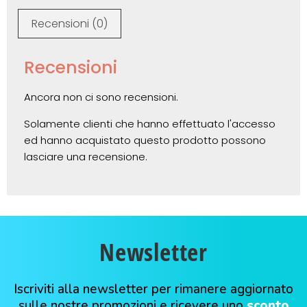
Recensioni (0)
Recensioni
Ancora non ci sono recensioni.
Solamente clienti che hanno effettuato l'accesso
ed hanno acquistato questo prodotto possono
lasciare una recensione.
Newsletter
Iscriviti alla newsletter per rimanere aggiornato
sulle nostre promozioni e ricevere uno
sconto