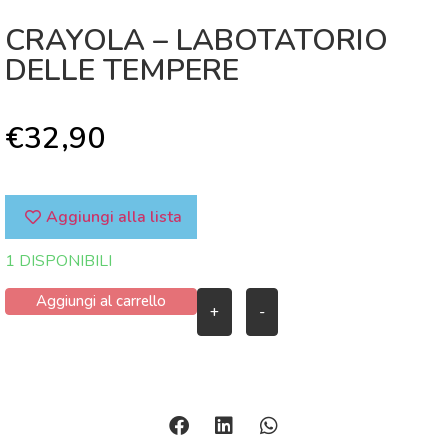
CRAYOLA – LABOTATORIO
DELLE TEMPERE
€
32,90
Aggiungi alla lista
1 DISPONIBILI
Aggiungi al carrello
+
-