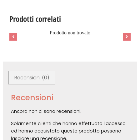
Prodotti correlati
Prodotto non trovato
Recensioni (0)
Recensioni
Ancora non ci sono recensioni.
Solamente clienti che hanno effettuato l'accesso
ed hanno acquistato questo prodotto possono
lasciare una recensione.