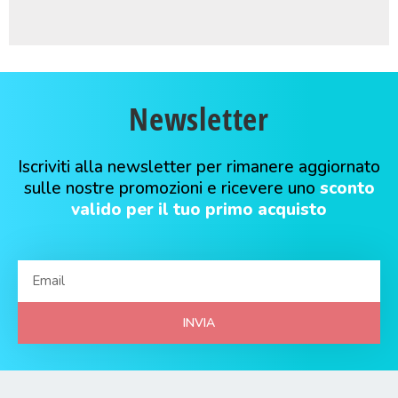
Newsletter
Iscriviti alla newsletter per rimanere aggiornato
sulle nostre promozioni e ricevere uno
sconto
valido per il tuo primo acquisto
INVIA