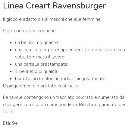
Linea Creart Ravensburger
Il gioco è adatto sia ai maschi che alle femmine.
Ogni confezione contiene:
un bellissimo quadro;
una cornice per poter appendere il proprio lavoro una
volta terminato il lavoro;
una cartella prestampata;
1 pennello di qualità;
barattolini di colori richiudibili singolarmente.
Dipingere non è mai stato così facile!
Le tavole contengono un tracciato colorato e numerato da
dipingere con i colori corrispondenti. Risultato garantito per
tutti!
Età: 9+