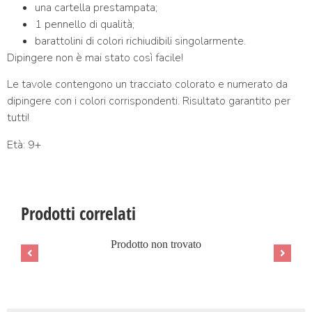
una cartella prestampata;
1 pennello di qualità;
barattolini di colori richiudibili singolarmente.
Dipingere non è mai stato così facile!
Le tavole contengono un tracciato colorato e numerato da
dipingere con i colori corrispondenti. Risultato garantito per
tutti!
Età: 9+
Prodotti correlati
Prodotto non trovato