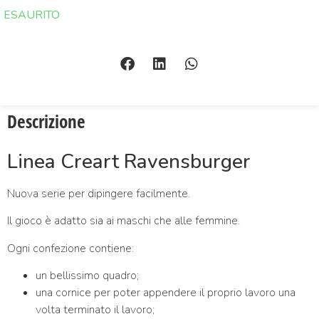
ESAURITO
Descrizione
Linea Creart Ravensburger
Nuova serie per dipingere facilmente.
Il gioco è adatto sia ai maschi che alle femmine.
Ogni confezione contiene:
un bellissimo quadro;
una cornice per poter appendere il proprio lavoro una
volta terminato il lavoro;