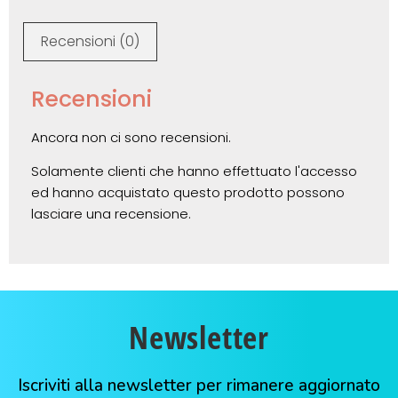
Recensioni (0)
Recensioni
Ancora non ci sono recensioni.
Solamente clienti che hanno effettuato l'accesso
ed hanno acquistato questo prodotto possono
lasciare una recensione.
Newsletter
Iscriviti alla newsletter per rimanere aggiornato