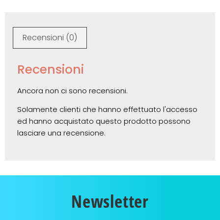
Recensioni (0)
Recensioni
Ancora non ci sono recensioni.
Solamente clienti che hanno effettuato l'accesso
ed hanno acquistato questo prodotto possono
lasciare una recensione.
Newsletter