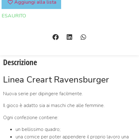
Aggiungi alla lista
ESAURITO
Descrizione
Linea Creart Ravensburger
Nuova serie per dipingere facilmente.
Il gioco è adatto sia ai maschi che alle femmine.
Ogni confezione contiene:
un bellissimo quadro;
una cornice per poter appendere il proprio lavoro una