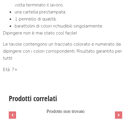
volta terminato il lavoro;
una cartella prestampata;
1 pennello di qualità;
barattolini di colori richiudibili singolarmente.
Dipingere non è mai stato così facile!
Le tavole contengono un tracciato colorato e numerato da
dipingere con i colori corrispondenti. Risultato garantito per
tutti!
Età: 7+
Prodotti correlati
Prodotto non trovato