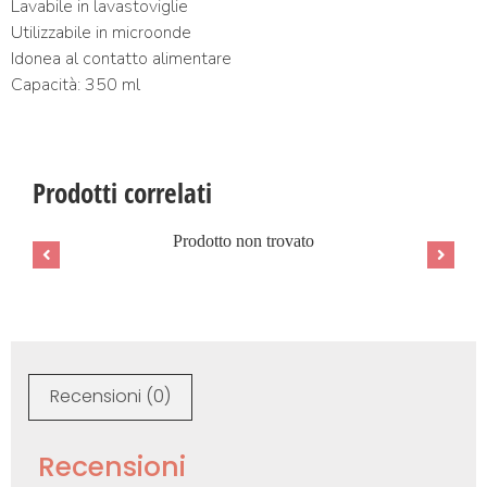
Lavabile in lavastoviglie
Utilizzabile in microonde
Idonea al contatto alimentare
Capacità: 350 ml
Prodotti correlati
Prodotto non trovato
Recensioni (0)
Recensioni