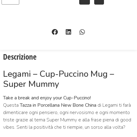
Descrizione
Legami – Cup-Puccino Mug –
Super Mummy
Take a break and enjoy your Cup-Puccino!
Questa
Tazza in Porcellana New Bone China
di Legami ti farà
dimenticare ogni pensiero, ogni nervosismo e ogni momento
triste grazie al tema Super Mummy e alla frase piena di good
vibes. Senti la positività che ti riempie, un sorso alla volta?