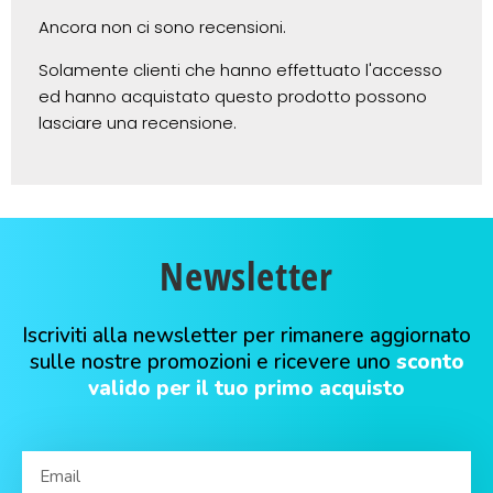
Ancora non ci sono recensioni.
Solamente clienti che hanno effettuato l'accesso
ed hanno acquistato questo prodotto possono
lasciare una recensione.
Newsletter
Iscriviti alla newsletter per rimanere aggiornato
sulle nostre promozioni e ricevere uno
sconto
valido per il tuo primo acquisto