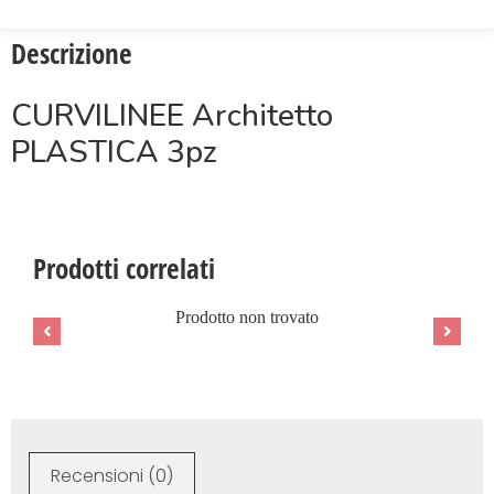
Descrizione
CURVILINEE Architetto
PLASTICA 3pz
Prodotti correlati
Prodotto non trovato
Recensioni (0)