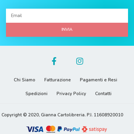
INVIA
Chi Siamo
Fatturazione
Pagamenti e Resi
Spedizioni
Privacy Policy
Contatti
Copyright © 2020, Gianna Cartolibreria. P.I. 11608920010