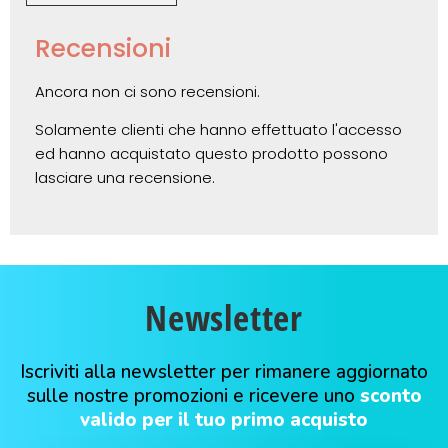
Recensioni
Ancora non ci sono recensioni.
Solamente clienti che hanno effettuato l'accesso
ed hanno acquistato questo prodotto possono
lasciare una recensione.
Newsletter
Iscriviti alla newsletter per rimanere aggiornato
sulle nostre promozioni e ricevere uno
sconto
valido per il tuo primo acquisto