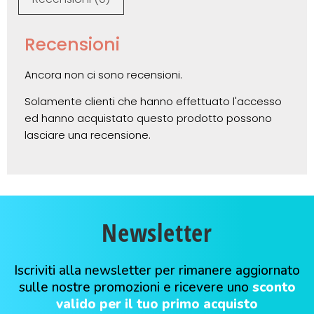
Recensioni
Ancora non ci sono recensioni.
Solamente clienti che hanno effettuato l'accesso
ed hanno acquistato questo prodotto possono
lasciare una recensione.
Newsletter
Iscriviti alla newsletter per rimanere aggiornato
sulle nostre promozioni e ricevere uno
sconto
valido per il tuo primo acquisto