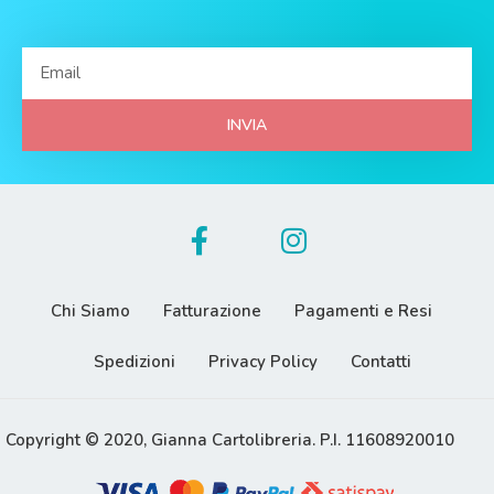
INVIA
Chi Siamo
Fatturazione
Pagamenti e Resi
Spedizioni
Privacy Policy
Contatti
Copyright © 2020, Gianna Cartolibreria. P.I. 11608920010