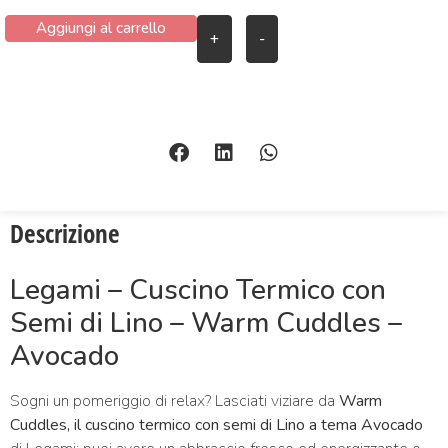
Aggiungi al carrello
+
-
Descrizione
Legami – Cuscino Termico con
Semi di Lino – Warm Cuddles –
Avocado
Sogni un pomeriggio di relax? Lasciati viziare da
Warm
Cuddles, il cuscino termico con semi di Lino a tema Avocado