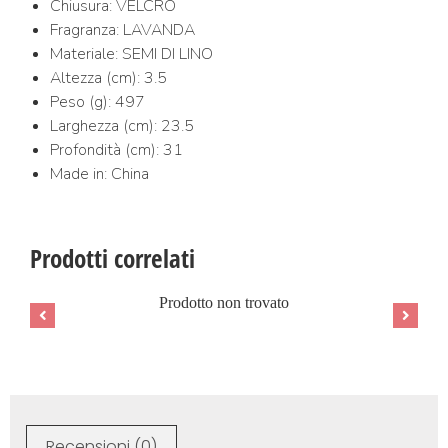
Chiusura: VELCRO
Fragranza: LAVANDA
Materiale: SEMI DI LINO
Altezza (cm): 3.5
Peso (g): 497
Larghezza (cm): 23.5
Profondità (cm): 31
Made in: China
Prodotti correlati
Prodotto non trovato
Recensioni (0)