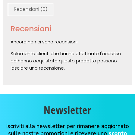
Recensioni (0)
Recensioni
Ancora non ci sono recensioni.
Solamente clienti che hanno effettuato l'accesso
ed hanno acquistato questo prodotto possono
lasciare una recensione.
Newsletter
Iscriviti alla newsletter per rimanere aggiornato
sulle nostre promozioni e ricevere uno
sconto