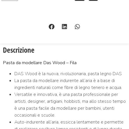
Descrizione
Pasta da modellare Das Wood – Fila
DAS Wood è la nuova, rivoluzionaria, pasta legno DAS
La pasta da modellare indurente all’aria è a base di
ingredienti naturali come fibre di legno tenero e acqua.
Versatile e innovativa, è una pasta professionale per
artisti, designer, artigiani, hobbisti, ma allo stesso tempo
è una pasta facile da modellare per bambini, utenti
occasionali e scuole.
Auto-indurente all’aria, essicca lentamente e permette