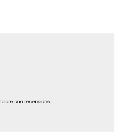
sciare una recensione.