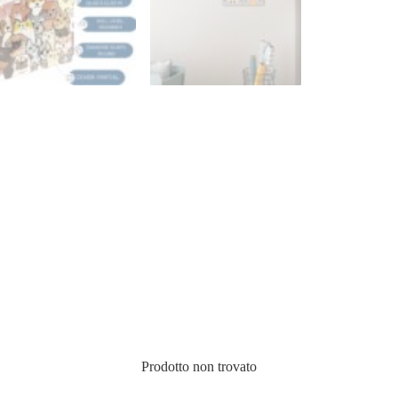
Prodotto non trovato