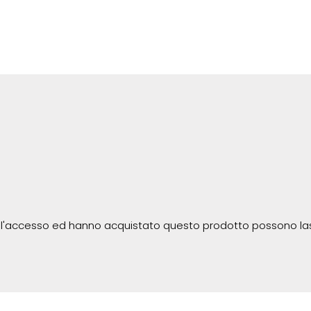
 l'accesso ed hanno acquistato questo prodotto possono la