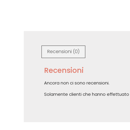
Recensioni (0)
Recensioni
Ancora non ci sono recensioni.
Solamente clienti che hanno effettuato