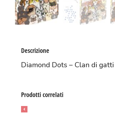
Descrizione
Diamond Dots – Clan di gatti
Prodotti correlati