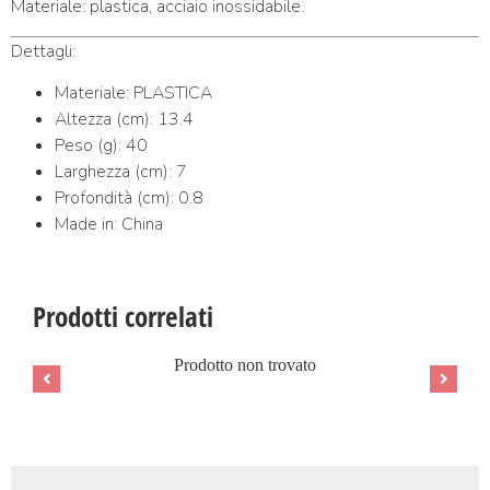
Materiale: plastica, acciaio inossidabile.
Dettagli:
Materiale: PLASTICA
Altezza (cm): 13.4
Peso (g): 40
Larghezza (cm): 7
Profondità (cm): 0.8
Made in: China
Prodotti correlati
Prodotto non trovato