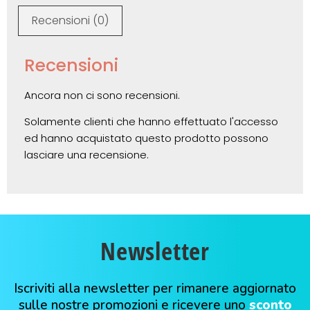
Recensioni (0)
Recensioni
Ancora non ci sono recensioni.
Solamente clienti che hanno effettuato l'accesso
ed hanno acquistato questo prodotto possono
lasciare una recensione.
Newsletter
Iscriviti alla newsletter per rimanere aggiornato
sulle nostre promozioni e ricevere uno
sconto