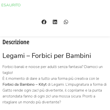
ESAURITO
Descrizione
Legami – Forbici per Bambini
Forbici banali e noiose per adulti senza fantasia? Diamoci un
taglio!
È il momento di dare a tutto una forma più creativa con le
Forbici da Bambino – Kityt
di Legami. L’impugnatura a forma di
Gatto rende ogni zac! più divertente, il coprilame e la punta
arrotondata fanno di ogni zic! una mossa sicura. Pronti a
ritagliare un mondo più divertente?