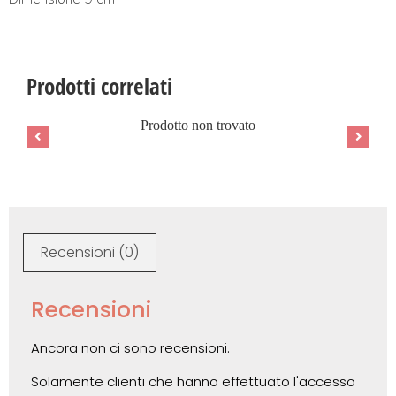
Prodotti correlati
Prodotto non trovato
Recensioni (0)
Recensioni
Ancora non ci sono recensioni.
Solamente clienti che hanno effettuato l'accesso