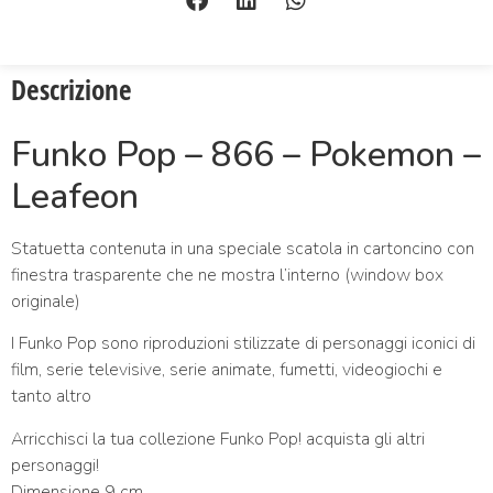
Descrizione
Funko Pop – 866 – Pokemon –
Leafeon
Statuetta contenuta in una speciale scatola in cartoncino con
finestra trasparente che ne mostra l’interno (window box
originale)
I Funko Pop sono riproduzioni stilizzate di personaggi iconici di
film, serie televisive, serie animate, fumetti, videogiochi e
tanto altro
Arricchisci la tua collezione Funko Pop! acquista gli altri
personaggi!
Dimensione 9 cm