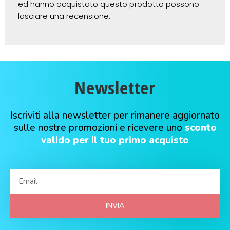
ed hanno acquistato questo prodotto possono
lasciare una recensione.
Newsletter
Iscriviti alla newsletter per rimanere aggiornato
sulle nostre promozioni e ricevere uno
sconto
valido per il tuo primo acquisto
INVIA