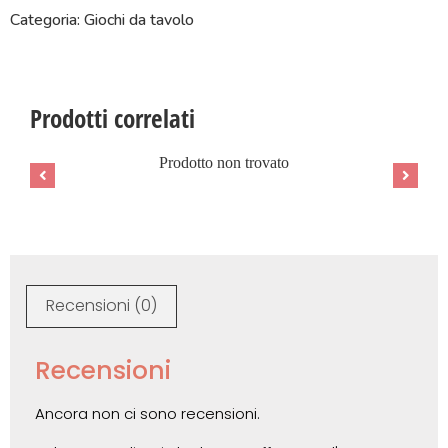
Categoria: Giochi da tavolo
Prodotti correlati
Prodotto non trovato
Recensioni (0)
Recensioni
Ancora non ci sono recensioni.