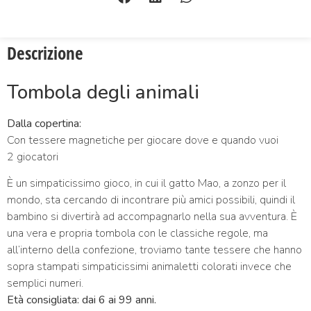
Descrizione
Tombola degli animali
Dalla copertina:
Con tessere magnetiche per giocare dove e quando vuoi
2 giocatori
È un simpaticissimo gioco, in cui il gatto Mao, a zonzo per il
mondo, sta cercando di incontrare più amici possibili, quindi il
bambino si divertirà ad accompagnarlo nella sua avventura. È
una vera e propria tombola con le classiche regole, ma
all’interno della confezione, troviamo tante tessere che hanno
sopra stampati simpaticissimi animaletti colorati invece che
semplici numeri.
Età consigliata: dai 6 ai 99 anni.