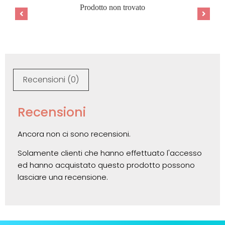
Prodotto non trovato
Recensioni (0)
Recensioni
Ancora non ci sono recensioni.
Solamente clienti che hanno effettuato l'accesso
ed hanno acquistato questo prodotto possono
lasciare una recensione.