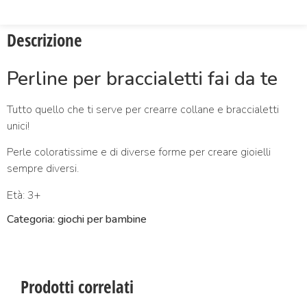
Descrizione
Perline per braccialetti fai da te
Tutto quello che ti serve per crearre collane e braccialetti
unici!
Perle coloratissime e di diverse forme per creare gioielli
sempre diversi.
Età: 3+
Categoria: giochi per bambine
Prodotti correlati