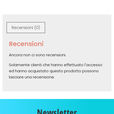
Recensioni (0)
Recensioni
Ancora non ci sono recensioni.
Solamente clienti che hanno effettuato l'accesso
ed hanno acquistato questo prodotto possono
lasciare una recensione.
Newsletter