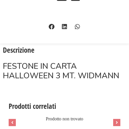
Descrizione
FESTONE IN CARTA
HALLOWEEN 3 MT. WIDMANN
Prodotti correlati
Prodotto non trovato