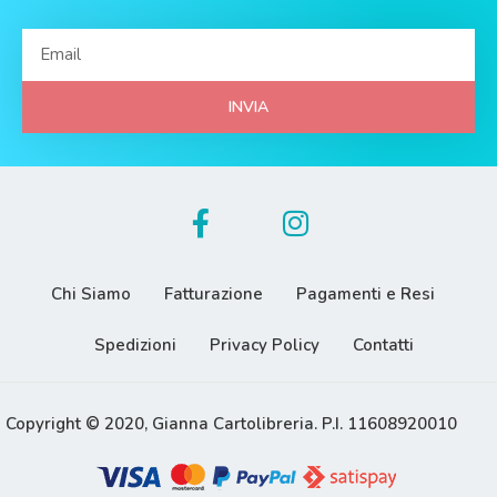
INVIA
Chi Siamo
Fatturazione
Pagamenti e Resi
Spedizioni
Privacy Policy
Contatti
Copyright © 2020, Gianna Cartolibreria. P.I. 11608920010