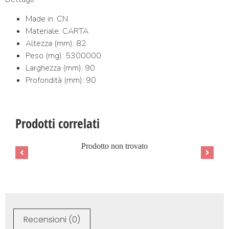
Made in: CN
Materiale: CARTA
Altezza (mm): 82
Peso (mg): 5300000
Larghezza (mm): 90
Profondità (mm): 90
Prodotti correlati
Prodotto non trovato
Recensioni (0)