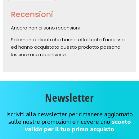
Recensioni
Ancora non ci sono recensioni.
Solamente clienti che hanno effettuato l'accesso
ed hanno acquistato questo prodotto possono
lasciare una recensione.
Newsletter
Iscriviti alla newsletter per rimanere aggiornato
sulle nostre promozioni e ricevere uno
sconto
valido per il tuo primo acquisto