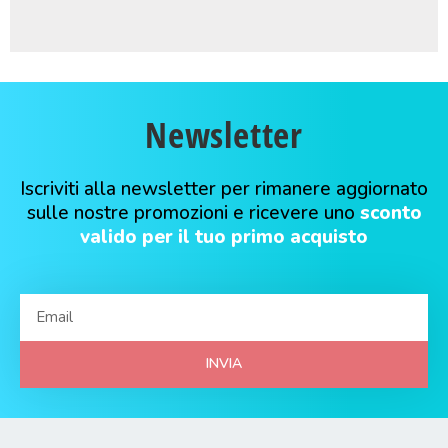
Newsletter
Iscriviti alla newsletter per rimanere aggiornato
sulle nostre promozioni e ricevere uno
sconto
valido per il tuo primo acquisto
INVIA