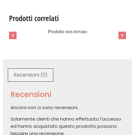
Prodotti correlati
Prodotto non trovato
Recensioni (0)
Recensioni
Ancora non ci sono recensioni.
Solamente clienti che hanno effettuato l'accesso
ed hanno acquistato questo prodotto possono
lasciare una recensione.