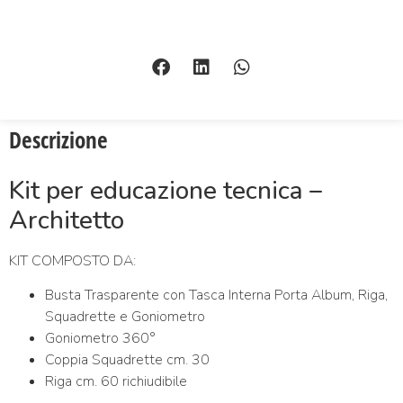
Descrizione
Kit per educazione tecnica –
Architetto
KIT COMPOSTO DA:
Busta Trasparente con Tasca Interna Porta Album, Riga,
Squadrette e Goniometro
Goniometro 360°
Coppia Squadrette cm. 30
Riga cm. 60 richiudibile