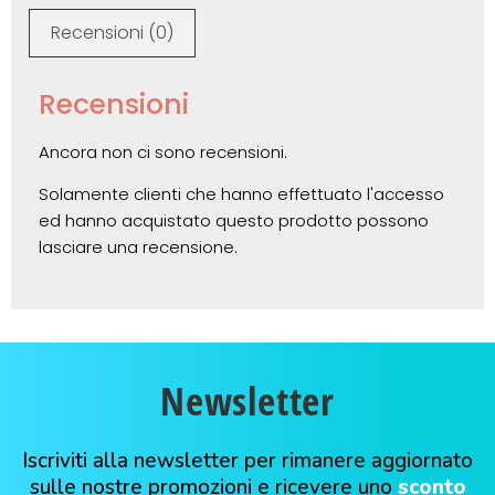
Recensioni (0)
Recensioni
Ancora non ci sono recensioni.
Solamente clienti che hanno effettuato l'accesso
ed hanno acquistato questo prodotto possono
lasciare una recensione.
Newsletter
Iscriviti alla newsletter per rimanere aggiornato
sulle nostre promozioni e ricevere uno
sconto