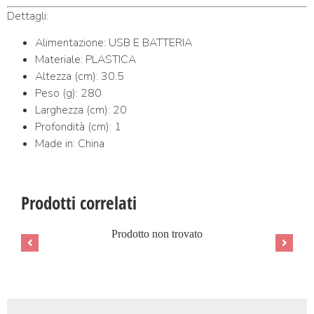
Dettagli:
Alimentazione: USB E BATTERIA
Materiale: PLASTICA
Altezza (cm): 30.5
Peso (g): 280
Larghezza (cm): 20
Profondità (cm): 1
Made in: China
Prodotti correlati
Prodotto non trovato