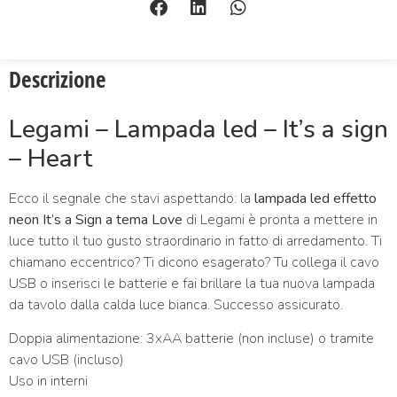
Descrizione
Legami – Lampada led – It’s a sign
– Heart
Ecco il segnale che stavi aspettando: la
lampada led effetto
neon It’s a Sign a tema Love
di Legami è pronta a mettere in
luce tutto il tuo gusto straordinario in fatto di arredamento. Ti
chiamano eccentrico? Ti dicono esagerato? Tu collega il cavo
USB o inserisci le batterie e fai brillare la tua nuova lampada
da tavolo dalla calda luce bianca. Successo assicurato.
Doppia alimentazione: 3xAA batterie (non incluse) o tramite
cavo USB (incluso)
Uso in interni