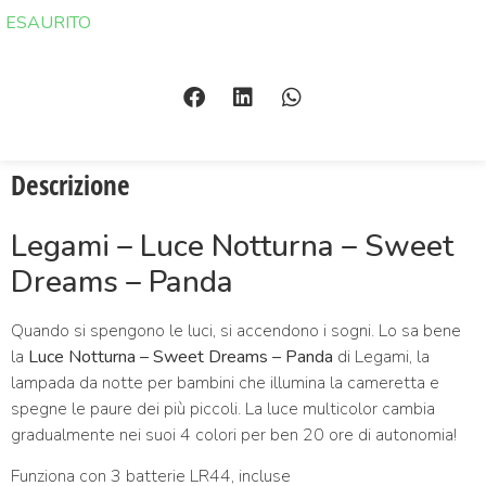
ESAURITO
Descrizione
Legami – Luce Notturna – Sweet
Dreams – Panda
Quando si spengono le luci, si accendono i sogni. Lo sa bene
la
Luce Notturna – Sweet Dreams – Panda
di Legami, la
lampada da notte per bambini che illumina la cameretta e
spegne le paure dei più piccoli. La luce multicolor cambia
gradualmente nei suoi 4 colori per ben 20 ore di autonomia!
Funziona con 3 batterie LR44, incluse