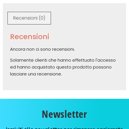
Recensioni (0)
Recensioni
Ancora non ci sono recensioni.
Solamente clienti che hanno effettuato l'accesso
ed hanno acquistato questo prodotto possono
lasciare una recensione.
Newsletter