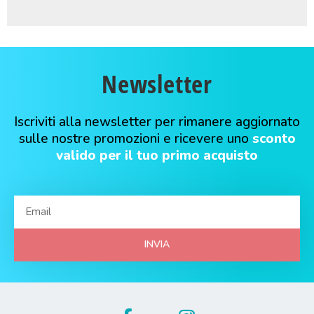
Newsletter
Iscriviti alla newsletter per rimanere aggiornato
sulle nostre promozioni e ricevere uno
sconto
valido per il tuo primo acquisto
INVIA