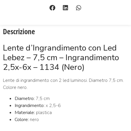
Descrizione
Lente d’Ingrandimento con Led
Lebez – 7,5 cm – Ingrandimento
2,5x-6x – 1134 (Nero)
Lente di ingrandimento con 2 led luminosi. Diametro 7,5 cm.
Colore nero.
Diametro:
7,5 cm
Ingrandimento:
x 2,5-6
Materiale:
plastica
Colore:
nero