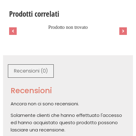
Prodotti correlati
Prodotto non trovato
Recensioni (0)
Recensioni
Ancora non ci sono recensioni.
Solamente clienti che hanno effettuato l'accesso
ed hanno acquistato questo prodotto possono
lasciare una recensione.