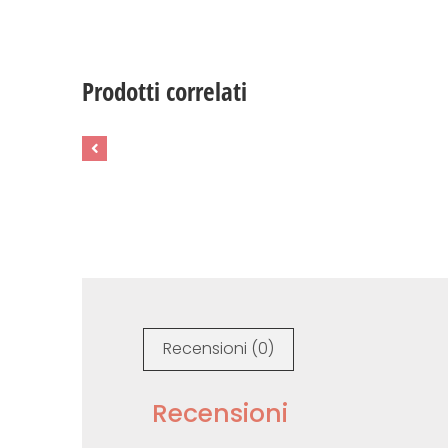
Prodotti correlati
Recensioni (0)
Recensioni