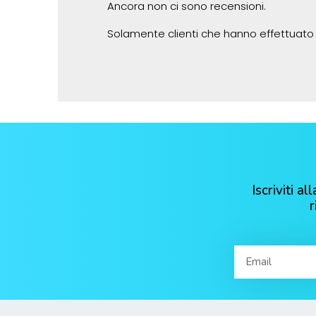
Ancora non ci sono recensioni.
Solamente clienti che hanno effettuato
Iscriviti 