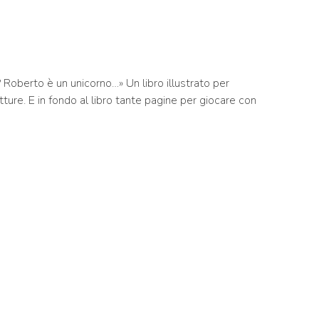
? Roberto è un unicorno…» Un libro illustrato per
tture. E in fondo al libro tante pagine per giocare con