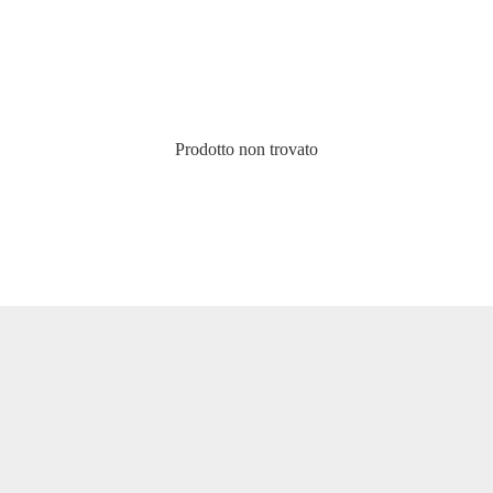
Prodotto non trovato