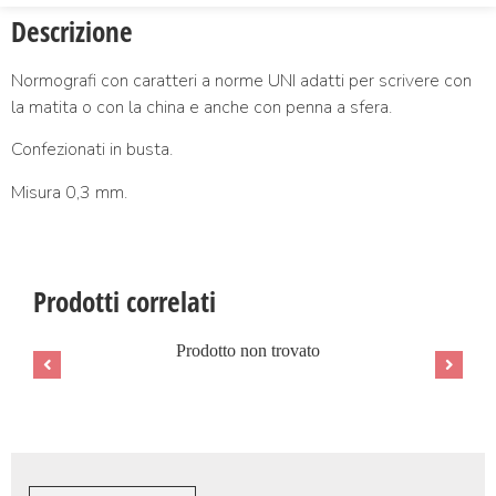
Descrizione
Normografi con caratteri a norme UNI adatti per scrivere con
la matita o con la china e anche con penna a sfera.
Confezionati in busta.
Misura 0,3 mm.
Prodotti correlati
Prodotto non trovato