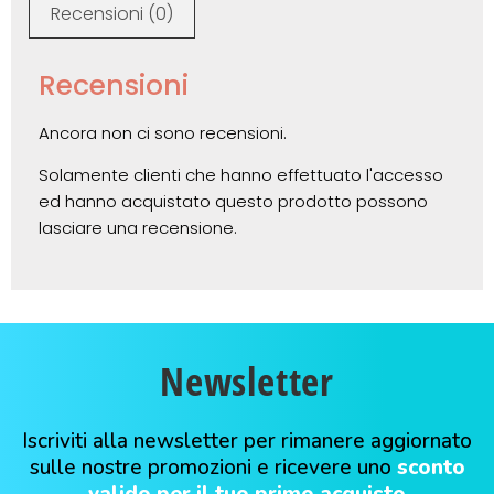
Recensioni (0)
Recensioni
Ancora non ci sono recensioni.
Solamente clienti che hanno effettuato l'accesso
ed hanno acquistato questo prodotto possono
lasciare una recensione.
Newsletter
Iscriviti alla newsletter per rimanere aggiornato
sulle nostre promozioni e ricevere uno
sconto