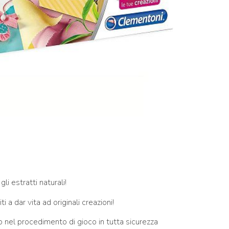
i estratti naturali!
 a dar vita ad originali creazioni!
o nel procedimento di gioco in tutta sicurezza