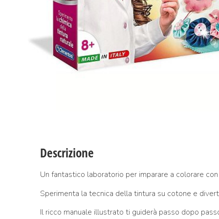
Descrizione
Un fantastico laboratorio per imparare a colorare con gl
Sperimenta la tecnica della tintura su cotone e divertiti
Il ricco manuale illustrato ti guiderà passo dopo pass