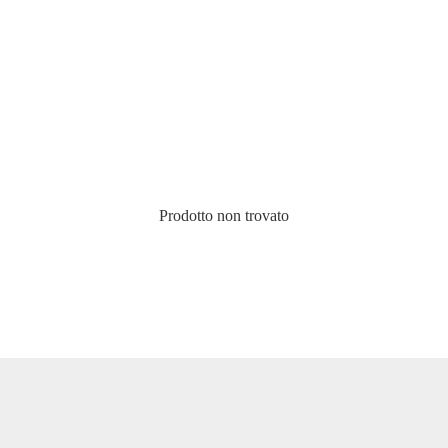
Prodotto non trovato