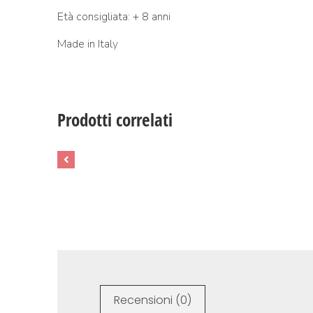
Età consigliata: + 8 anni
Made in Italy
Prodotti correlati
Recensioni (0)