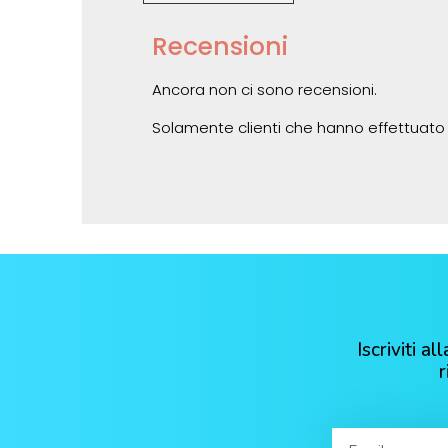
Recensioni
Ancora non ci sono recensioni.
Solamente clienti che hanno effettuato
Iscriviti 